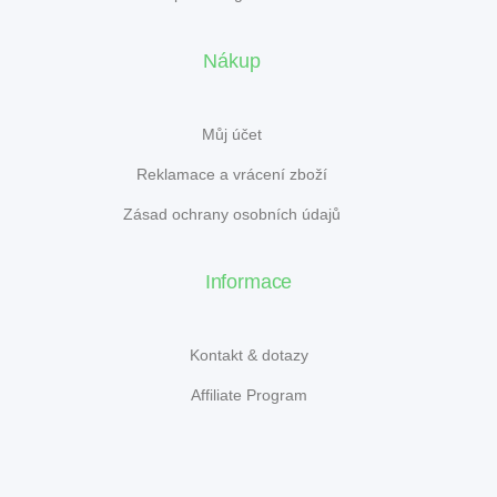
Nákup
Můj účet
Reklamace a vrácení zboží
Zásad ochrany osobních údajů
Informace
Kontakt & dotazy
Affiliate Program