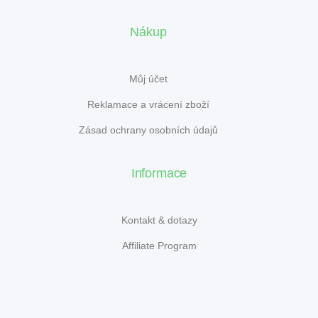
Nákup
Můj účet
Reklamace a vrácení zboží
Zásad ochrany osobních údajů
Informace
Kontakt & dotazy
Affiliate Program