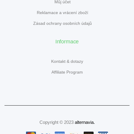
Můj účet
Reklamace a vrácení zboží
Zásad ochrany osobních údajů
Informace
Kontakt & dotazy
Affiliate Program
Copyright © 2023
alternavia
.