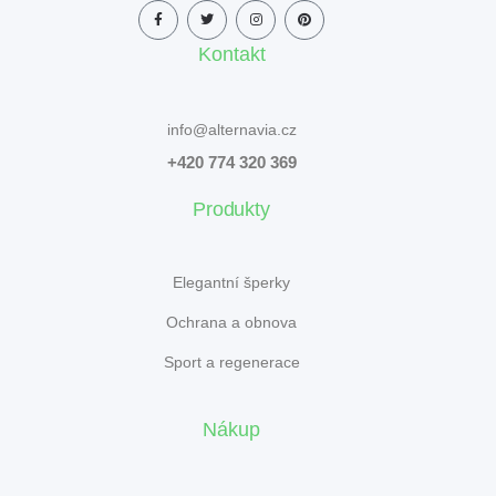
Kontakt
info@alternavia.cz
+420 774 320 369
Produkty
Elegantní šperky
Ochrana a obnova
Sport a regenerace
Nákup