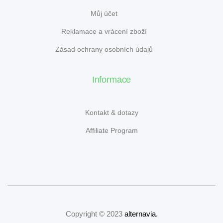
Můj účet
Reklamace a vrácení zboží
Zásad ochrany osobních údajů
Informace
Kontakt & dotazy
Affiliate Program
Copyright © 2023
alternavia
.