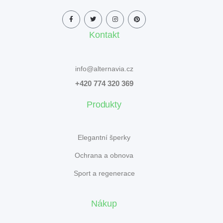
Kontakt
info@alternavia.cz
+420 774 320 369
Produkty
Elegantní šperky
Ochrana a obnova
Sport a regenerace
Nákup