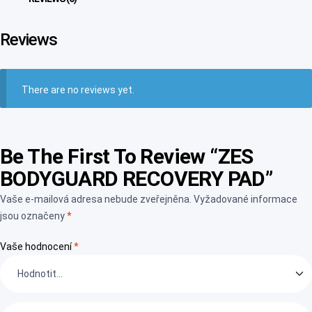
Reviews
There are no reviews yet.
Be The First To Review “ZES
BODYGUARD RECOVERY PAD”
Vaše e-mailová adresa nebude zveřejněna.
Vyžadované informace
jsou označeny
*
Vaše hodnocení
*