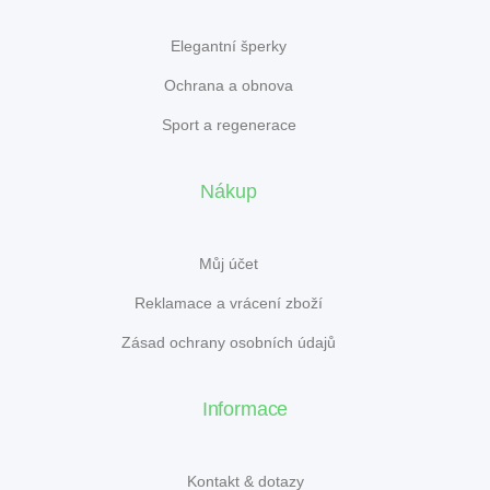
Elegantní šperky
Ochrana a obnova
Sport a regenerace
Nákup
Můj účet
Reklamace a vrácení zboží
Zásad ochrany osobních údajů
Informace
Kontakt & dotazy