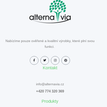
Nabízíme pouze ověřené a kvalitní výrobky, které plní svou
funkci.
Kontakt
info@alternavia.cz
+420 774 320 369
Produkty