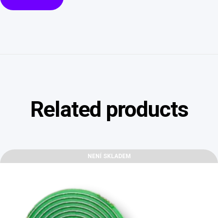
Related products
NENÍ SKLADEM