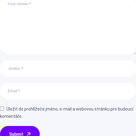
Uložit do prohlížeče jméno, e-mail a webovou stránku pro budoucí
komentáře.
Submit