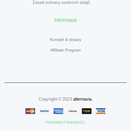
Zásad ochrany osobních údajů
Informace
Kontakt & dotazy
Affiliate Program
Copyright © 2023
alternavia
.
POSUNOUT NAHORŮ