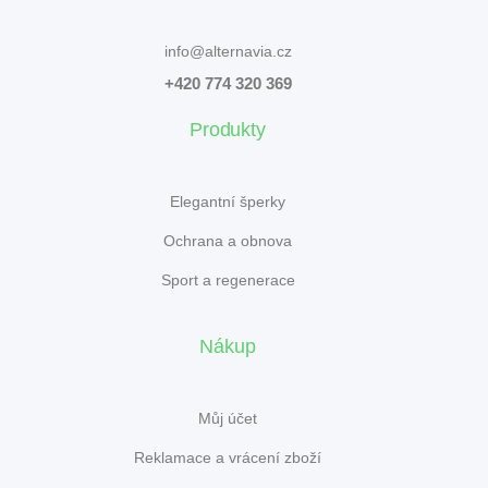
info@alternavia.cz
+420 774 320 369
Produkty
Elegantní šperky
Ochrana a obnova
Sport a regenerace
Nákup
Můj účet
Reklamace a vrácení zboží