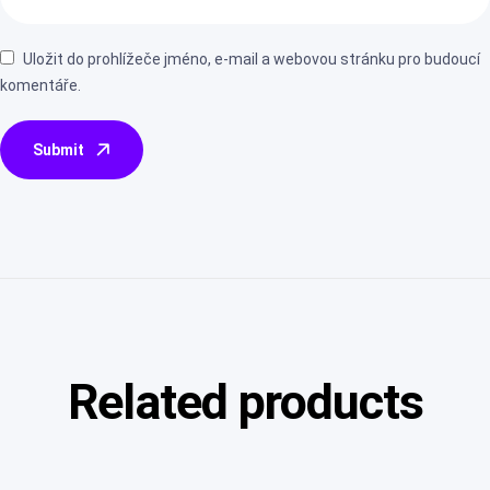
Uložit do prohlížeče jméno, e-mail a webovou stránku pro budoucí
komentáře.
Submit
Related products