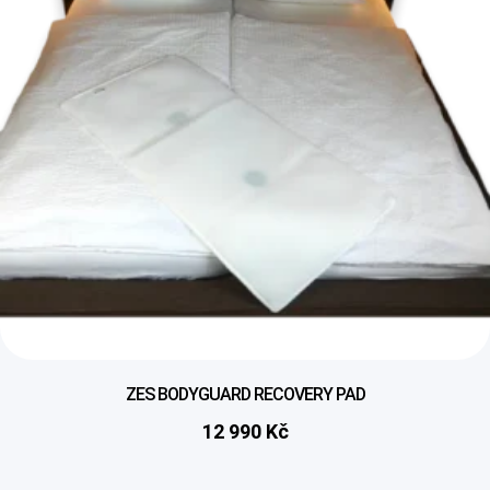
ZES BODYGUARD RECOVERY PAD
12 990
Kč