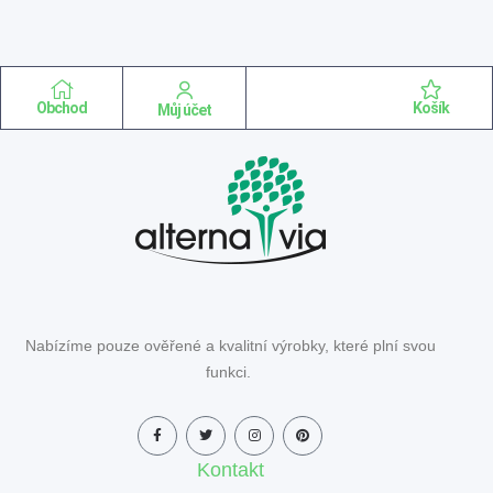
Obchod
Košík
Můj účet
Nabízíme pouze ověřené a kvalitní výrobky, které plní svou
funkci.
Kontakt